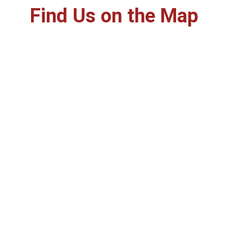
Find Us on the Map