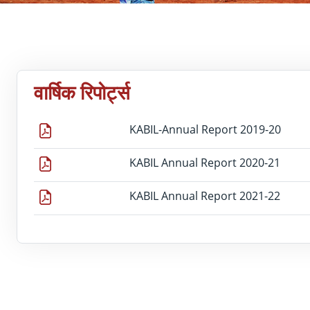
वार्षिक रिपोर्ट्स
KABIL-Annual Report 2019-20
KABIL Annual Report 2020-21
KABIL Annual Report 2021-22