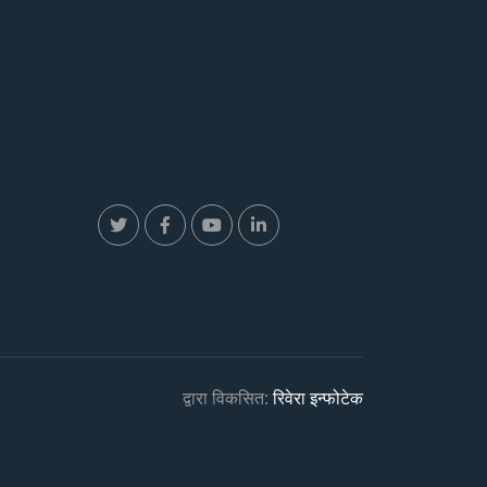
द्वारा विकसित:
रिवेरा इन्फोटेक