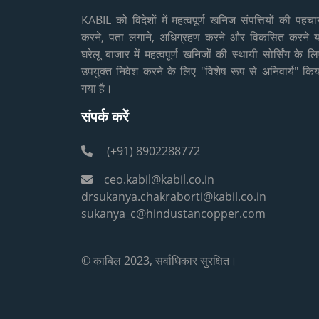
KABIL को विदेशों में महत्वपूर्ण खनिज संपत्तियों की पहचा
करने, पता लगाने, अधिग्रहण करने और विकसित करने य
घरेलू बाजार में महत्वपूर्ण खनिजों की स्थायी सोर्सिंग के ल
उपयुक्त निवेश करने के लिए "विशेष रूप से अनिवार्य" किय
गया है।
संपर्क करें
(+91) 8902288772
ceo.kabil@kabil.co.in
drsukanya.chakraborti@kabil.co.in
sukanya_c@hindustancopper.com
© काबिल 2023, सर्वाधिकार सुरक्षित।